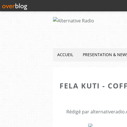
ACCUEIL
PRESENTATION & NEW
FELA KUTI - COF
Rédigé par alternativeradio