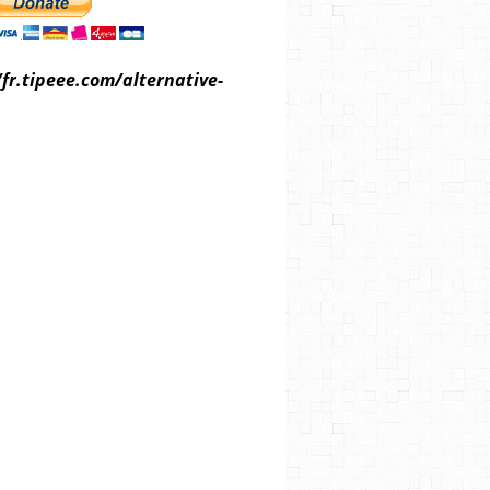
/fr.tipeee.com/alternative-