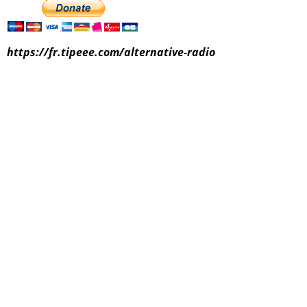
https://fr.tipeee.com/alternative-radio