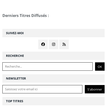
Derniers Titres Diffusés :
SUIVEZ-MOI
RECHERCHE
NEWSLETTER
TOP TITRES