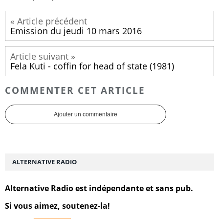
Emission du jeudi 10 mars 2016
Fela Kuti - coffin for head of state (1981)
COMMENTER CET ARTICLE
Ajouter un commentaire
ALTERNATIVE RADIO
Alternative Radio est indépendante et sans pub.
Si vous aimez, soutenez-la!