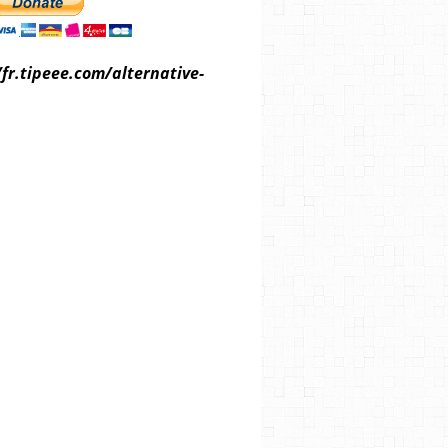
/fr.tipeee.com/alternative-