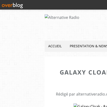
ACCUEIL
PRESENTATION & NEW
GALAXY CLOA
Rédigé par alternativeradio