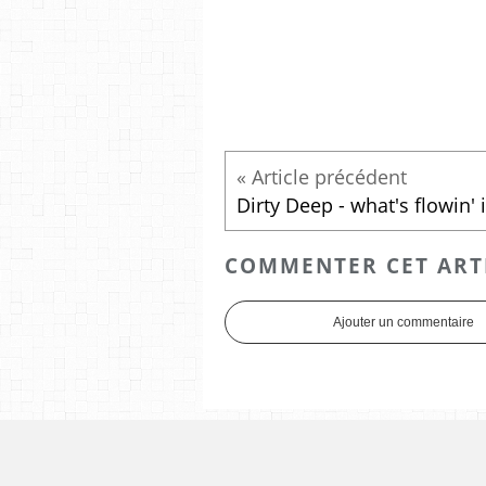
COMMENTER CET ART
Ajouter un commentaire