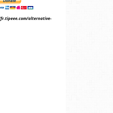
/fr.tipeee.com/alternative-