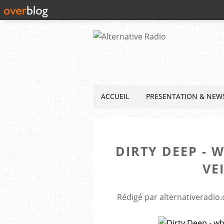
ACCUEIL
PRESENTATION & NEW
DIRTY DEEP - 
VE
Rédigé par alternativeradio