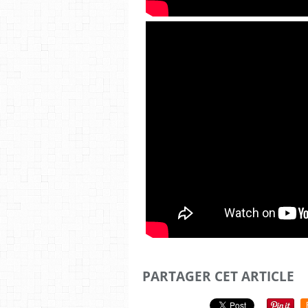
PARTAGER CET ARTICLE