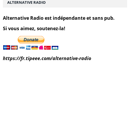
ALTERNATIVE RADIO
Alternative Radio est indépendante et sans pub.
Si vous aimez, soutenez-la!
https://fr.tipeee.com/alternative-radio