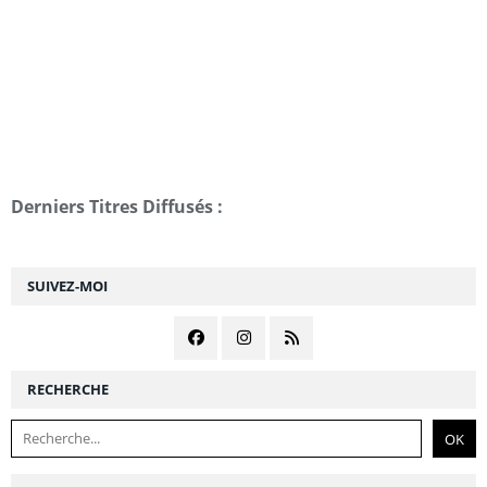
Derniers Titres Diffusés :
SUIVEZ-MOI
RECHERCHE