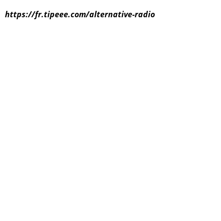
https://fr.tipeee.com/alternative-radio