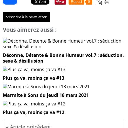
Repost
0
S'inscrire à la newsletter
Vous aimerez aussi :
Déconne, Détente & Bonne Humeur vol.7 : séduction,
sexe & désillusion
Plus ça va, moins ça va #13
Marmite à Sons du jeudi 18 mars 2021
Plus ça va, moins ça va #12