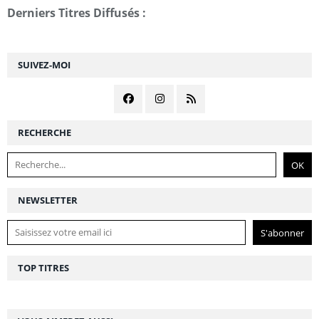
Derniers Titres Diffusés :
SUIVEZ-MOI
RECHERCHE
NEWSLETTER
TOP TITRES