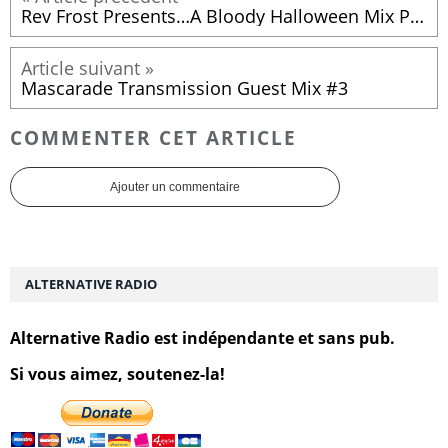
Rev Frost Presents…A Bloody Halloween Mix Part 3!
Mascarade Transmission Guest Mix #3
COMMENTER CET ARTICLE
Ajouter un commentaire
ALTERNATIVE RADIO
Alternative Radio est indépendante et sans pub.
Si vous aimez, soutenez-la!