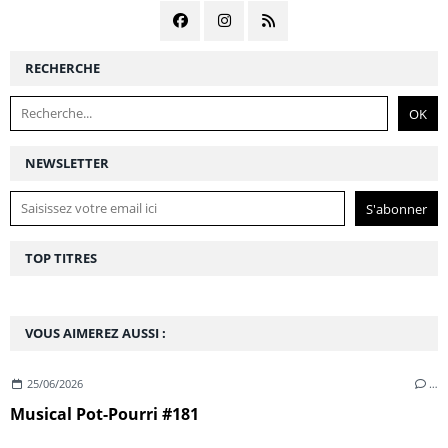
RECHERCHE
NEWSLETTER
TOP TITRES
VOUS AIMEREZ AUSSI :
25/06/2026
…
Musical Pot-Pourri #181