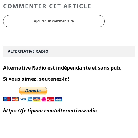
COMMENTER CET ARTICLE
Ajouter un commentaire
ALTERNATIVE RADIO
Alternative Radio est indépendante et sans pub.
Si vous aimez, soutenez-la!
https://fr.tipeee.com/alternative-radio