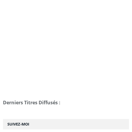
Derniers Titres Diffusés :
SUIVEZ-MOI