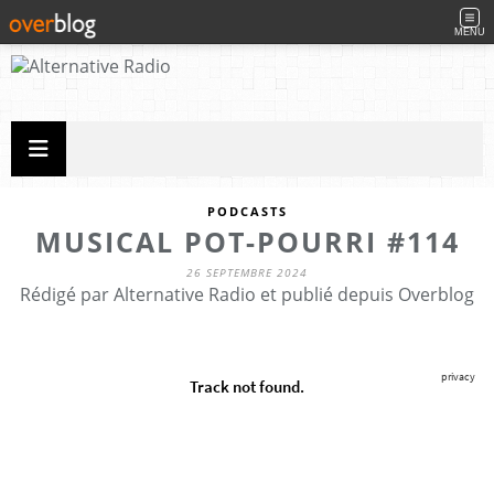
MENU
PODCASTS
MUSICAL POT-POURRI #114
26 SEPTEMBRE 2024
Rédigé par Alternative Radio et publié depuis Overblog