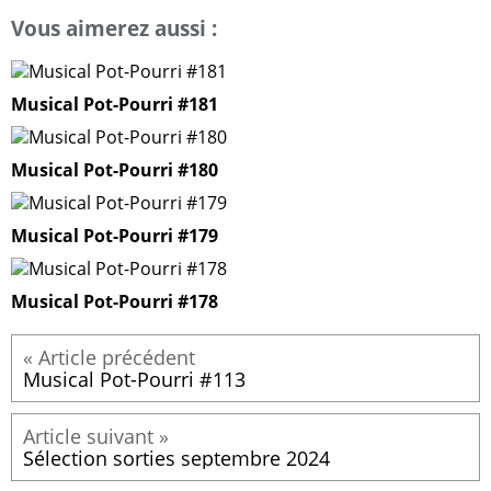
Vous aimerez aussi :
Musical Pot-Pourri #181
Musical Pot-Pourri #180
Musical Pot-Pourri #179
Musical Pot-Pourri #178
Musical Pot-Pourri #113
Sélection sorties septembre 2024