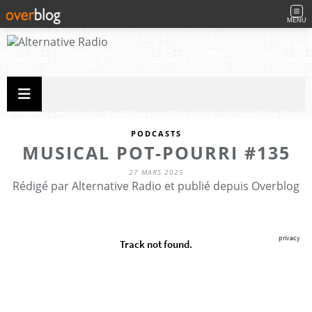
MENU
PODCASTS
MUSICAL POT-POURRI #135
27 MARS 2025
Rédigé par Alternative Radio et publié depuis Overblog