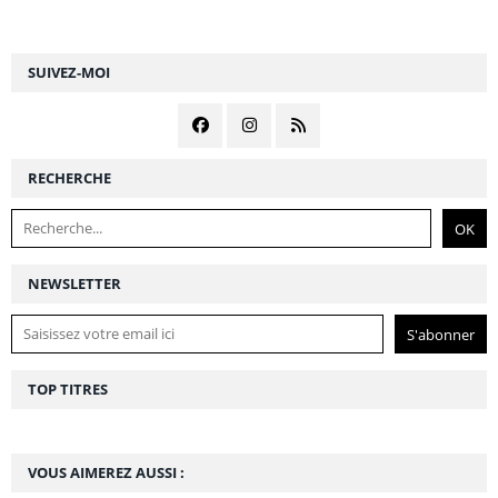
SUIVEZ-MOI
RECHERCHE
NEWSLETTER
TOP TITRES
VOUS AIMEREZ AUSSI :