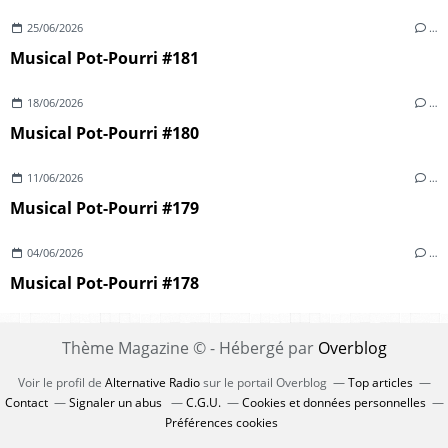
25/06/2026
…
Musical Pot-Pourri #181
18/06/2026
…
Musical Pot-Pourri #180
11/06/2026
…
Musical Pot-Pourri #179
04/06/2026
…
Musical Pot-Pourri #178
Thème Magazine © - Hébergé par
Overblog
Voir le profil de
Alternative Radio
sur le portail Overblog
Top articles
Contact
Signaler un abus
C.G.U.
Cookies et données personnelles
Préférences cookies