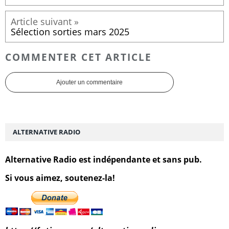
Sélection sorties mars 2025
COMMENTER CET ARTICLE
Ajouter un commentaire
ALTERNATIVE RADIO
Alternative Radio est indépendante et sans pub.
Si vous aimez, soutenez-la!