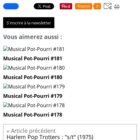
Repost
0
S'inscrire à la newsletter
Vous aimerez aussi :
Musical Pot-Pourri #181
Musical Pot-Pourri #180
Musical Pot-Pourri #179
Musical Pot-Pourri #178
Harlem Pop Trotters : "s/t" (1975)