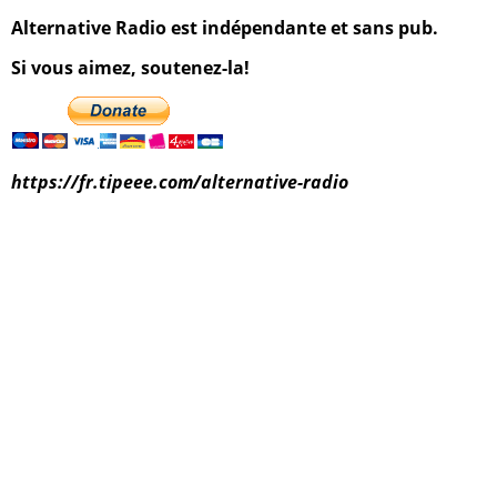
Alternative Radio est indépendante et sans pub.
Si vous aimez, soutenez-la!
https://fr.tipeee.com/alternative-radio