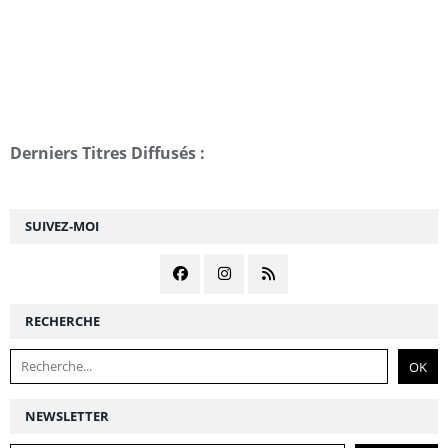
Derniers Titres Diffusés :
SUIVEZ-MOI
RECHERCHE
NEWSLETTER