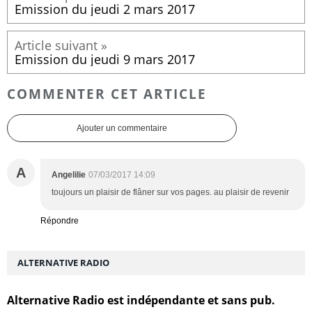
Emission du jeudi 2 mars 2017
Emission du jeudi 9 mars 2017
COMMENTER CET ARTICLE
Ajouter un commentaire
A
Angelilie
07/03/2017 14:09
toujours un plaisir de flâner sur vos pages. au plaisir de revenir
Répondre
ALTERNATIVE RADIO
Alternative Radio est indépendante et sans pub.