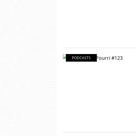
PODCASTS