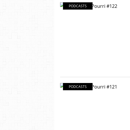
PODCASTS
PODCASTS