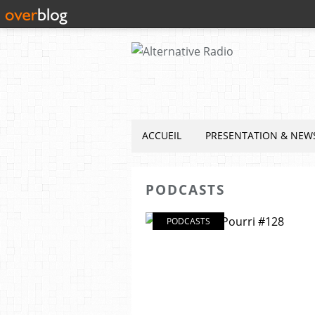
ACCUEIL
PRESENTATION & NEW
PODCASTS
PODCASTS