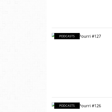
PODCASTS
PODCASTS