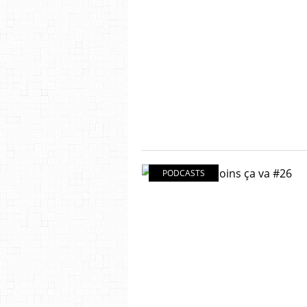
PODCASTS