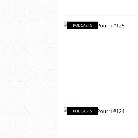
PODCASTS
PODCASTS