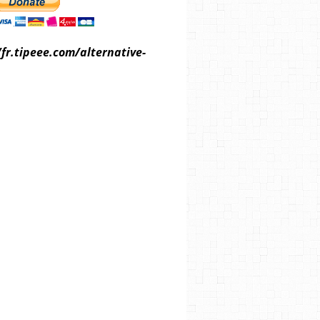
/fr.tipeee.com/alternative-