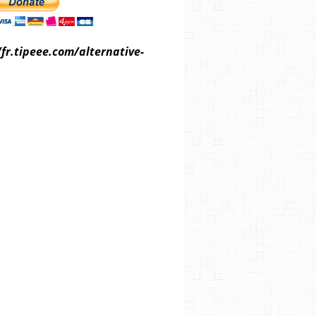
/fr.tipeee.com/alternative-