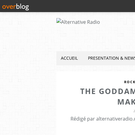
ACCUEIL
PRESENTATION & NEW
ROC
THE GODDAM
MAK
Rédigé par alternativeradio