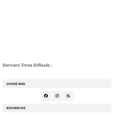
Derniers Titres Diffusés :
SUIVEZ-MOI
RECHERCHE