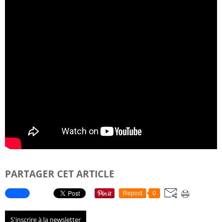
PARTAGER CET ARTICLE
Repost
0
S'inscrire à la newsletter