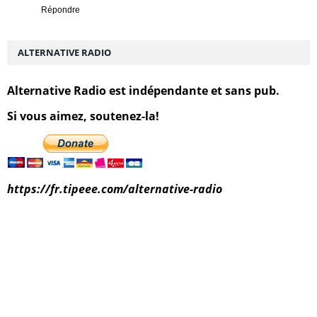
Répondre
ALTERNATIVE RADIO
Alternative Radio est indépendante et sans pub.
Si vous aimez, soutenez-la!
https://fr.tipeee.com/alternative-radio