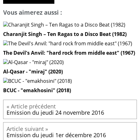
Vous aimerez aussi :
Charanjit Singh – Ten Ragas to a Disco Beat (1982)
The Devil's Anvil: "hard rock from middle east" (1967)
Al-Qasar - "miraj" (2020)
BCUC - "emakhosini" (2018)
Emission du jeudi 24 novembre 2016
Emission du jeudi 1er décembre 2016