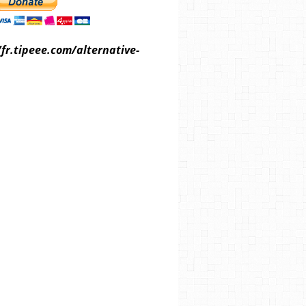
/fr.tipeee.com/alternative-