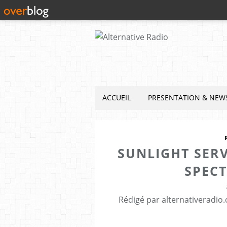
ACCUEIL
PRESENTATION & NEW
SUNLIGHT SERV
SPECT
Rédigé par alternativeradio