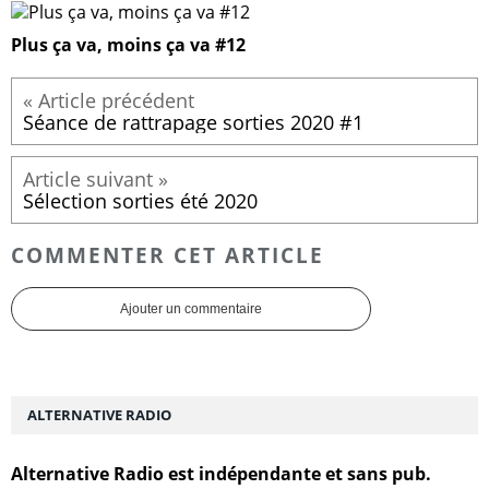
Plus ça va, moins ça va #12
Séance de rattrapage sorties 2020 #1
Sélection sorties été 2020
COMMENTER CET ARTICLE
Ajouter un commentaire
ALTERNATIVE RADIO
Alternative Radio est indépendante et sans pub.