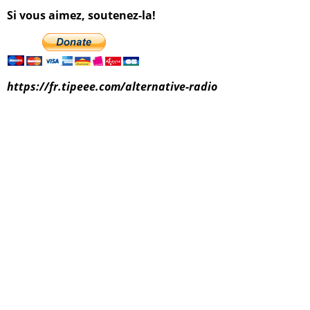
Si vous aimez, soutenez-la!
https://fr.tipeee.com/alternative-radio