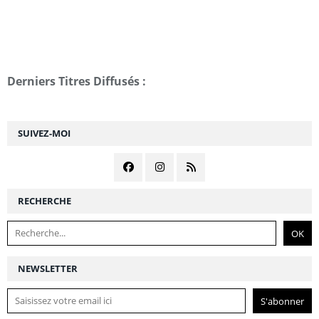
Derniers Titres Diffusés :
SUIVEZ-MOI
RECHERCHE
NEWSLETTER