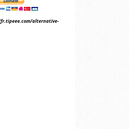
/fr.tipeee.com/alternative-