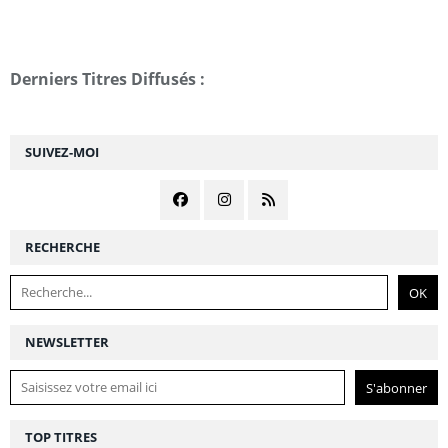
Derniers Titres Diffusés :
SUIVEZ-MOI
RECHERCHE
NEWSLETTER
TOP TITRES