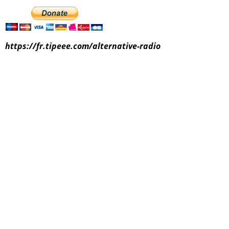
https://fr.tipeee.com/alternative-radio