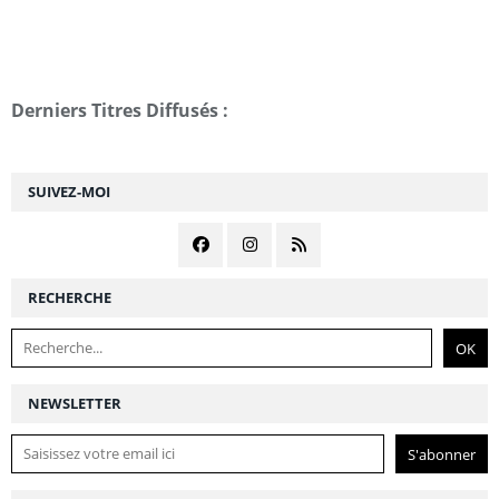
Derniers Titres Diffusés :
SUIVEZ-MOI
RECHERCHE
NEWSLETTER