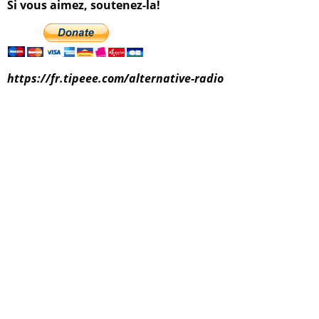
Si vous aimez, soutenez-la!
https://fr.tipeee.com/alternative-radio