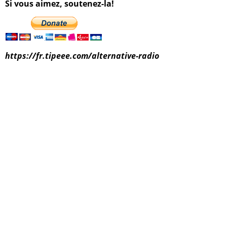
Si vous aimez, soutenez-la!
https://fr.tipeee.com/alternative-radio