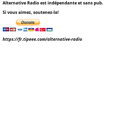
Alternative Radio est indépendante et sans pub.
Si vous aimez, soutenez-la!
https://fr.tipeee.com/alternative-radio