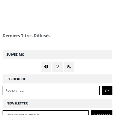
Derniers Titres Diffusés :
SUIVEZ-MOI
RECHERCHE
NEWSLETTER