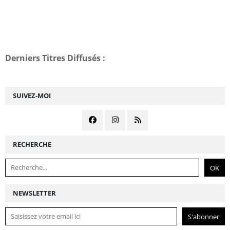
Derniers Titres Diffusés :
SUIVEZ-MOI
RECHERCHE
NEWSLETTER