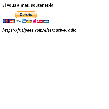
Si vous aimez, soutenez-la!
https://fr.tipeee.com/alternative-radio