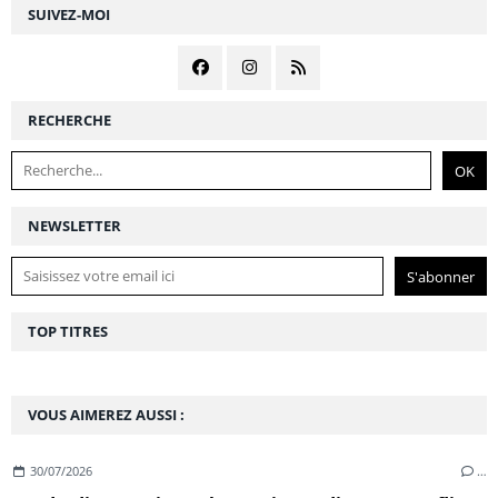
SUIVEZ-MOI
RECHERCHE
NEWSLETTER
TOP TITRES
VOUS AIMEREZ AUSSI :
30/07/2026
…