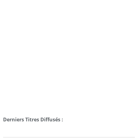
Derniers Titres Diffusés :