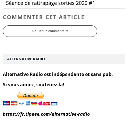
Séance de rattrapage sorties 2020 #1
COMMENTER CET ARTICLE
Ajouter un commentaire
ALTERNATIVE RADIO
Alternative Radio est indépendante et sans pub.
Si vous aimez, soutenez-la!
https://fr.tipeee.com/alternative-radio