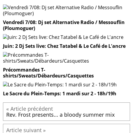
Vendredi 7/08: Dj set Alternative Radio / Messouflin
(Ploumoguer)
Juin: 2 Dj Sets live: Chez Tatabel & Le Café de L'ancre
Précommandes T-
shirts/Sweats/Débardeurs/Casquettes
Le Sacre du Plein-Temps: 1 mardi sur 2 - 18h/19h
Rev. Frost presents... a bloody summer mix