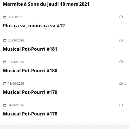
Marmite à Sons du jeudi 18 mars 2021
08/03/2021
…
Plus ça va, moins ça va #12
25/06/2026
…
Musical Pot-Pourri #181
18/06/2026
…
Musical Pot-Pourri #180
11/06/2026
…
Musical Pot-Pourri #179
04/06/2026
…
Musical Pot-Pourri #178