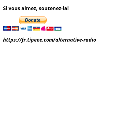
Si vous aimez, soutenez-la!
https://fr.tipeee.com/alternative-radio