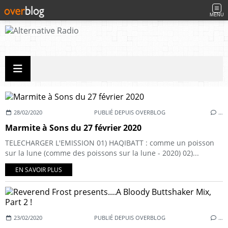
MENU
28/02/2020
PUBLIÉ DEPUIS OVERBLOG
…
Marmite à Sons du 27 février 2020
TELECHARGER L'EMISSION 01) HAQIBATT : comme un poisson
sur la lune (comme des poissons sur la lune - 2020) 02)...
EN SAVOIR PLUS
23/02/2020
PUBLIÉ DEPUIS OVERBLOG
…