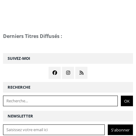
Derniers Titres Diffusés :
SUIVEZ-MOI
RECHERCHE
NEWSLETTER