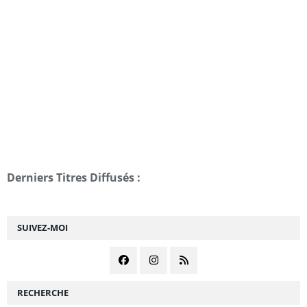
Derniers Titres Diffusés :
SUIVEZ-MOI
RECHERCHE