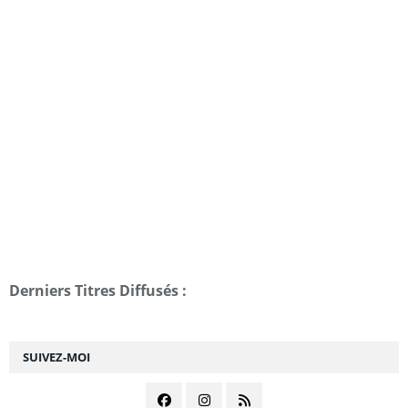
Derniers Titres Diffusés :
SUIVEZ-MOI