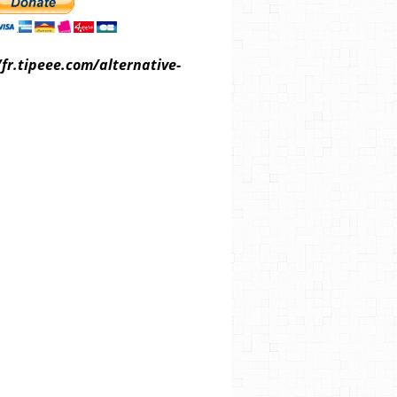
/fr.tipeee.com/alternative-