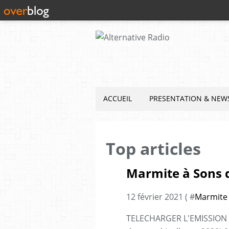
ACCUEIL
PRESENTATION & NEW
Top articles
Marmite à Sons d
12 février 2021 ( #
Marmite
TELECHARGER L'EMISSION 